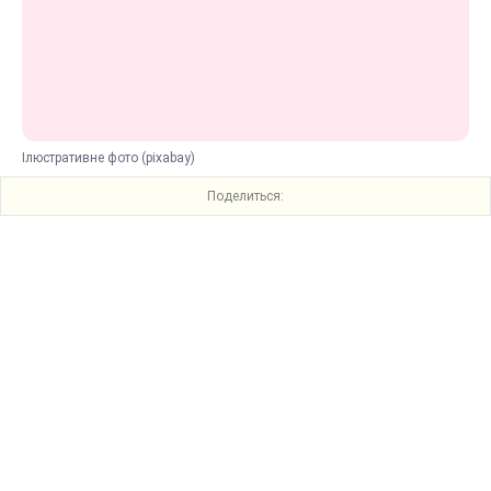
Ілюстративне фото (pixabay)
Поделиться: