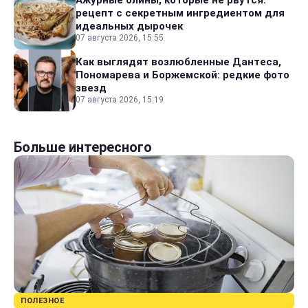
Ажурные блины, которые не рвутся:
рецепт с секретным ингредиентом для
идеальных дырочек
07 августа 2026, 15:55
Как выглядят возлюбленные Дантеса,
Пономарева и Боржемской: редкие фото
звезд
07 августа 2026, 15:19
Больше интересного
ПОЛЕЗНОЕ