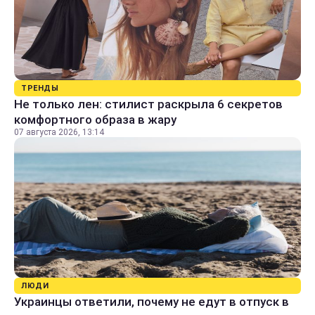
ТРЕНДЫ
Не только лен: стилист раскрыла 6 секретов
комфортного образа в жару
07 августа 2026, 13:14
ЛЮДИ
Украинцы ответили, почему не едут в отпуск в