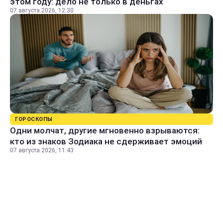
этом году: дело не только в деньгах
07 августа 2026, 12:30
ГОРОСКОПЫ
Одни молчат, другие мгновенно взрываются:
кто из знаков Зодиака не сдерживает эмоций
07 августа 2026, 11:43