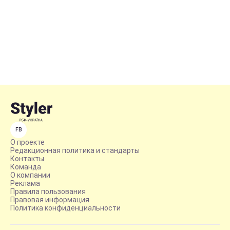
FB
О проекте
Редакционная политика и стандарты
Контакты
Команда
О компании
Реклама
Правила пользования
Правовая информация
Политика конфиденциальности