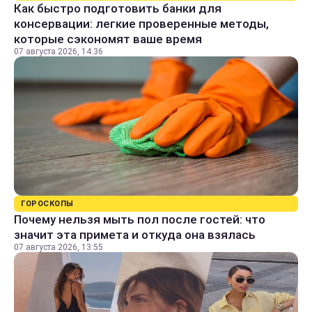
Как быстро подготовить банки для
консервации: легкие проверенные методы,
которые сэкономят ваше время
07 августа 2026, 14:36
ГОРОСКОПЫ
Почему нельзя мыть пол после гостей: что
значит эта примета и откуда она взялась
07 августа 2026, 13:55