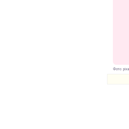
Фото: pix