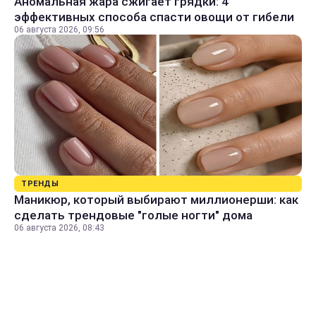
Аномальная жара сжигает грядки: 4
эффективных способа спасти овощи от гибели
06 августа 2026, 09:56
ТРЕНДЫ
Маникюр, который выбирают миллионерши: как
сделать трендовые "голые ногти" дома
06 августа 2026, 08:43