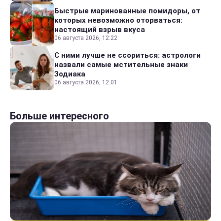
Быстрые маринованные помидоры, от
которых невозможно оторваться:
настоящий взрыв вкуса
06 августа 2026, 12:22
С ними лучше не ссориться: астрологи
назвали самые мстительные знаки
Зодиака
06 августа 2026, 12:01
Больше интересного