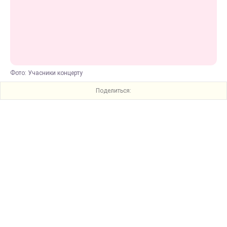
Фото: Учасники концерту
Поделиться: