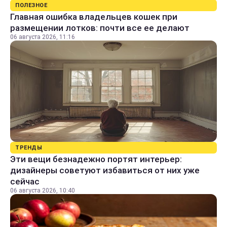
ПОЛЕЗНОЕ
Главная ошибка владельцев кошек при
размещении лотков: почти все ее делают
06 августа 2026, 11:16
ТРЕНДЫ
Эти вещи безнадежно портят интерьер:
дизайнеры советуют избавиться от них уже
сейчас
06 августа 2026, 10:40