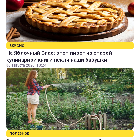
ВКУСНО
На Яблочный Спас: этот пирог из старой
кулинарной книги пекли наши бабушки
06 августа 2026, 10:24
ПОЛЕЗНОЕ