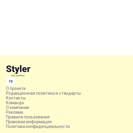
FB
О проекте
Редакционная политика и стандарты
Контакты
Команда
О компании
Реклама
Правила пользования
Правовая информация
Политика конфиденциальности