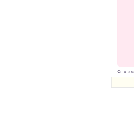
Фото: pix