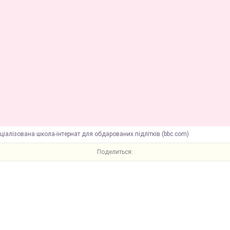
ціалізована школа-інтернат для обдарованих підлітків (bbc.com)
Поделиться: