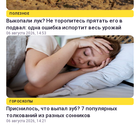
ПОЛЕЗНОЕ
Выкопали лук? Не торопитесь прятать его в
подвал: одна ошибка испортит весь урожай
06 августа 2026, 14:53
ГОРОСКОПЫ
Приснилось, что выпал зуб? 7 популярных
толкований из разных сонников
06 августа 2026, 14:21