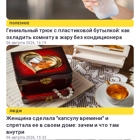
ПОЛЕЗНОЕ
Гениальный трюк с пластиковой бутылкой: как
охладить комнату в жару без кондиционера
06 августа 2026, 16:19
ЛЮДИ
Женщина сделала "капсулу времени" и
спрятала ее в своем доме: зачем и что там
внутри
06 августа 2026, 15:33