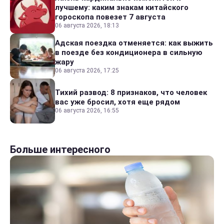
лучшему: каким знакам китайского
гороскопа повезет 7 августа
06 августа 2026, 18:13
Адская поездка отменяется: как выжить
в поезде без кондиционера в сильную
жару
06 августа 2026, 17:25
Тихий развод: 8 признаков, что человек
вас уже бросил, хотя еще рядом
06 августа 2026, 16:55
Больше интересного