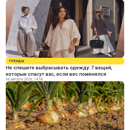
ТРЕНДЫ
Не спешите выбрасывать одежду: 7 вещей,
которые спасут вас, если вес поменялся
06 августа 2026, 14:58