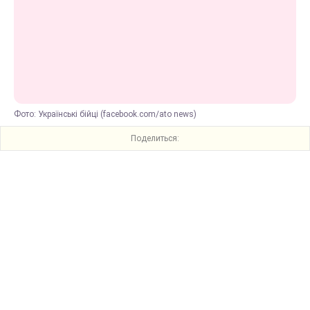
Фото: Українські бійці (facebook.com/ato news)
Поделиться: