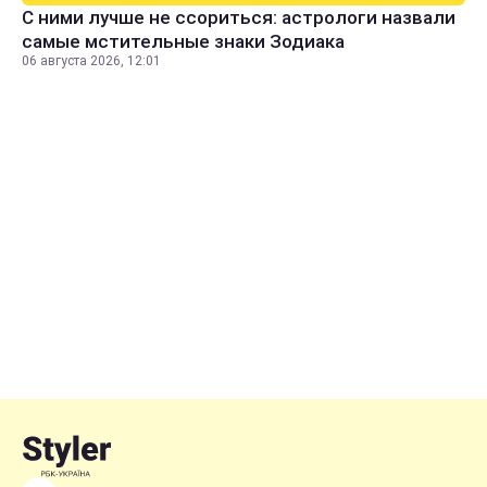
С ними лучше не ссориться: астрологи назвали
самые мстительные знаки Зодиака
06 августа 2026, 12:01