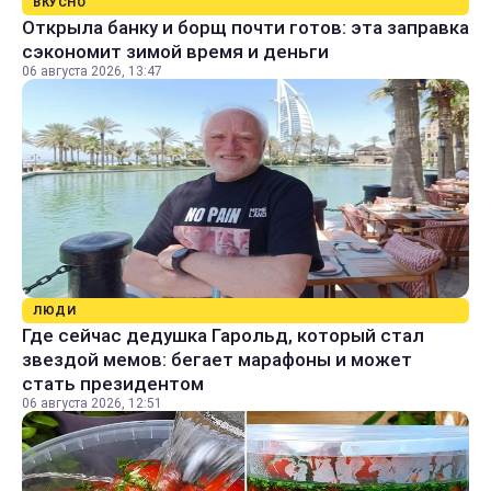
ВКУСНО
Открыла банку и борщ почти готов: эта заправка
сэкономит зимой время и деньги
06 августа 2026, 13:47
ЛЮДИ
Где сейчас дедушка Гарольд, который стал
звездой мемов: бегает марафоны и может
стать президентом
06 августа 2026, 12:51