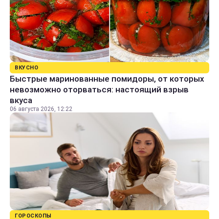
ВКУСНО
Быстрые маринованные помидоры, от которых
невозможно оторваться: настоящий взрыв
вкуса
06 августа 2026, 12:22
ГОРОСКОПЫ