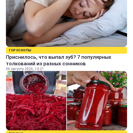
ГОРОСКОПЫ
Приснилось, что выпал зуб? 7 популярных
толкований из разных сонников
06 августа 2026, 14:21