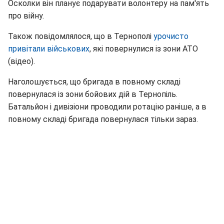
Осколки він планує подарувати волонтеру на пам'ять
про війну.
Також повідомлялося, що в Тернополі
урочисто
привітали військових
, які повернулися із зони АТО
(відео).
Наголошується, що бригада в повному складі
повернулася із зони бойових дій в Тернопіль.
Батальйон і дивізіони проводили ротацію раніше, а в
повному складі бригада повернулася тільки зараз.