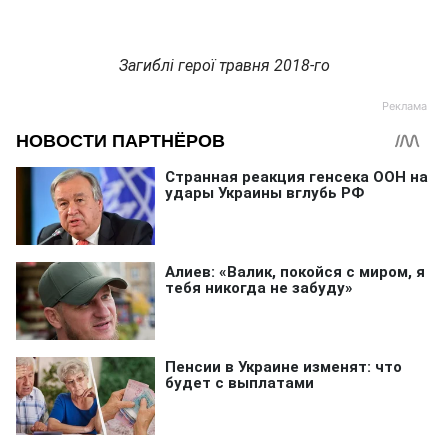
Загиблі герої травня 2018-го