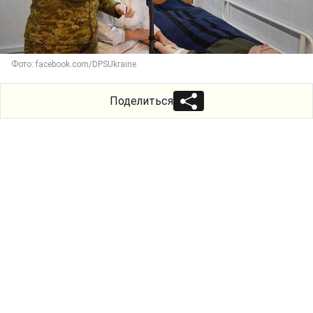
Фото: facebook.com/DPSUkraine
Поделиться