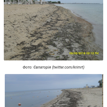
Фото: Євпаторія (twitter.com/krimrt)