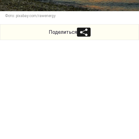
Фото: pixabay.com/rawenergy
Поделиться