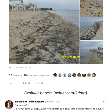
Скріншот поста (twitter.com/krimrt)