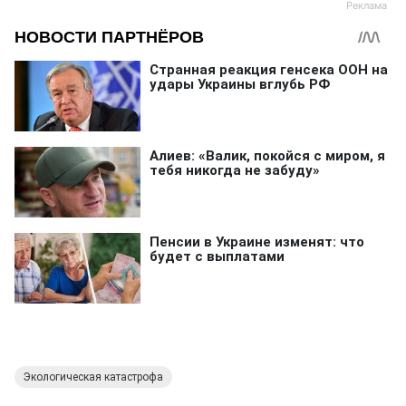
Экологическая катастрофа