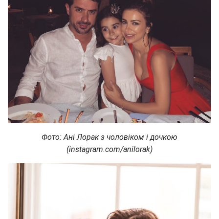
Фото: Ані Лорак з чоловіком і дочкою
(instagram.com/anilorak)