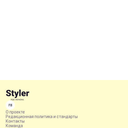
FB
О проекте
Редакционная политика и стандарты
Контакты
Команда