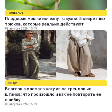
ПОЛЕЗНОЕ
Плодовые мошки исчезнут с кухни: 5 секретных
трюков, которые реально действуют
08 августа 2026, 15:45
ЛЮДИ
Блогерша сломала ногу из-за трендовых
штанов: что произошло и как не повторить ее
ошибку
08 августа 2026, 15:03