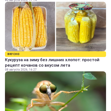
08 августа 2026, 17:14
ВКУСНО
Кукуруза на зиму без лишних хлопот: простой
рецепт кочанов со вкусом лета
08 августа 2026, 16:27