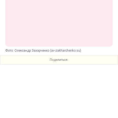
Фото: Олександр Захарченко (av-zakharchenko.su)
Поделиться: