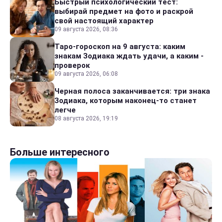
Быстрый психологический тест:
выбирай предмет на фото и раскрой
свой настоящий характер
09 августа 2026, 08:36
Таро-гороскоп на 9 августа: каким
знакам Зодиака ждать удачи, а каким -
проверок
09 августа 2026, 06:08
Черная полоса заканчивается: три знака
Зодиака, которым наконец-то станет
легче
08 августа 2026, 19:19
Больше интересного