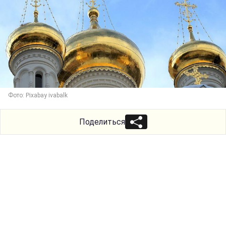
Фото: Pixabay ivabalk
Поделиться