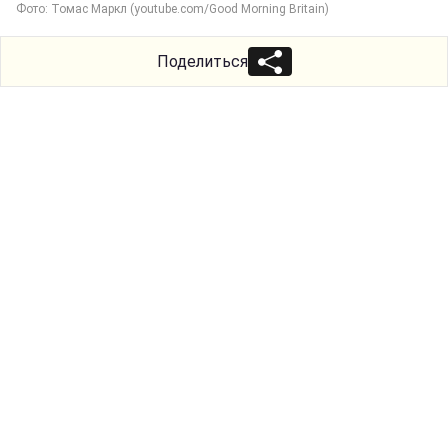
Фото: Томас Маркл (youtube.com/Good Morning Britain)
Поделиться