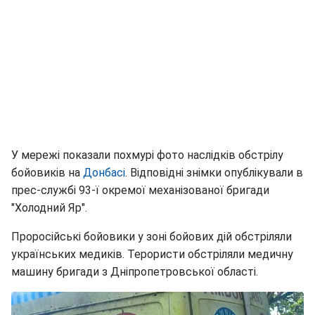
У мережі показали похмурі фото наслідків обстрілу
бойовиків на
Донбасі
. Відповідні знімки опублікували в
прес-службі 93-ї окремої механізованої бригади
"Холодний Яр".
Проросійські бойовики у зоні бойових дій обстріляли
українських медиків. Терористи обстріляли медичну
машину бригади з Дніпропетровської області.