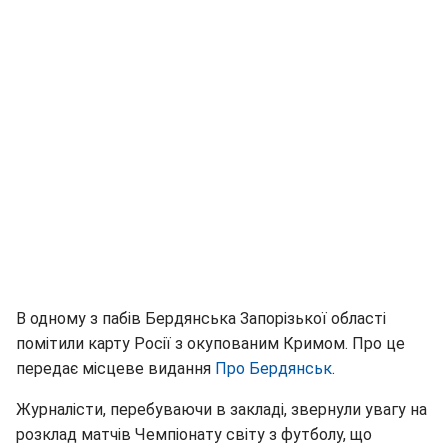
В одному з пабів Бердянська Запорізької області
помітили карту Росії з окупованим Кримом. Про це
передає місцеве видання
Про Бердянськ
.
Журналісти, перебуваючи в закладі, звернули увагу на
розклад матчів Чемпіонату світу з футболу, що