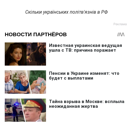
Скільки українських політв'язнів в РФ