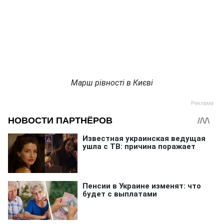
Марш рівності в Києві