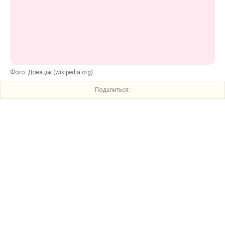
Фото: Донецьк (wikipedia.org)
Поделиться: