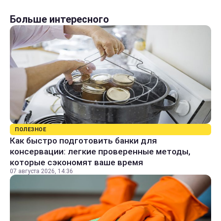
Больше интересного
ПОЛЕЗНОЕ
Как быстро подготовить банки для
консервации: легкие проверенные методы,
которые сэкономят ваше время
07 августа 2026, 14:36