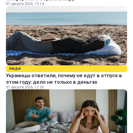
07 августа 2026, 13:14
ЛЮДИ
Украинцы ответили, почему не едут в отпуск в
этом году: дело не только в деньгах
07 августа 2026, 12:30