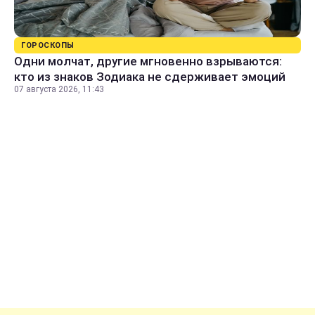
ГОРОСКОПЫ
Одни молчат, другие мгновенно взрываются:
кто из знаков Зодиака не сдерживает эмоций
07 августа 2026, 11:43