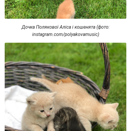
Дочка Полякової Аліса і кошенята (фото:
instagram.com/polyakovamusic)