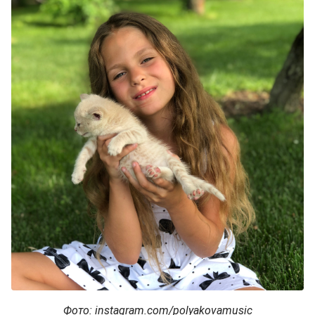
Фото: instagram.com/polyakovamusic