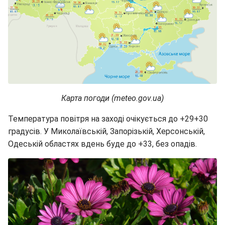
Карта погоди (meteo.gov.ua)
Температура повітря на заході очікується до +29+30
градусів. У Миколаївській, Запорізькій, Херсонській,
Одеській областях вдень буде до +33, без опадів.