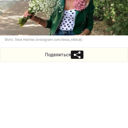
Фото: Леся Нікітюк (instagram.com/lesia_nikituk)
Поделиться