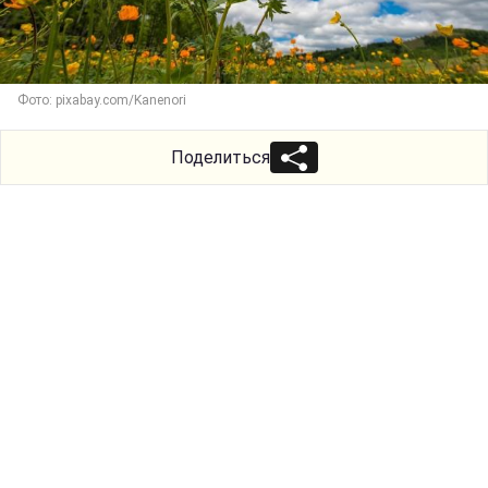
Фото: pixabay.com/Kanenori
Поделиться