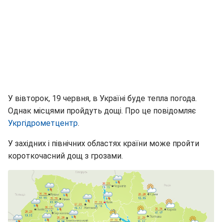
У вівторок, 19 червня, в Україні буде тепла погода.
Однак місцями пройдуть дощі. Про це повідомляє
Укргідрометцентр
.
У західних і північних областях країни може пройти
короткочасний дощ з грозами.