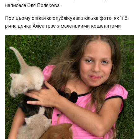
написала Оля Полякова.
При цьому співачка опублікувала кілька фото, як її 6-
річна дочка Аліса грає з маленькими кошенятами.