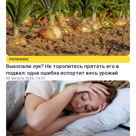
ПОЛЕЗНОЕ
Выкопали лук? Не торопитесь прятать его в
подвал: одна ошибка испортит весь урожай
06 августа 2026, 14:53