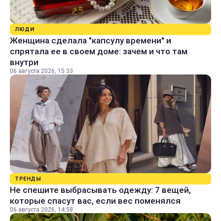
ЛЮДИ
Женщина сделала "капсулу времени" и
спрятала ее в своем доме: зачем и что там
внутри
06 августа 2026, 15:33
ТРЕНДЫ
Не спешите выбрасывать одежду: 7 вещей,
которые спасут вас, если вес поменялся
06 августа 2026, 14:58