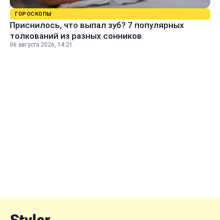
ГОРОСКОПЫ
Приснилось, что выпал зуб? 7 популярных
толкований из разных сонников
06 августа 2026, 14:21