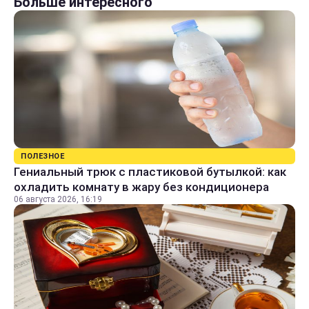
Больше интересного
ПОЛЕЗНОЕ
Гениальный трюк с пластиковой бутылкой: как
охладить комнату в жару без кондиционера
06 августа 2026, 16:19