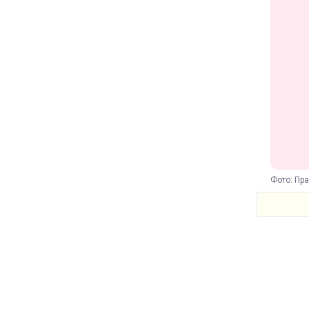
Фото: Пра