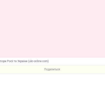
пори Росії та України (ukr-online.com)
Поделиться: