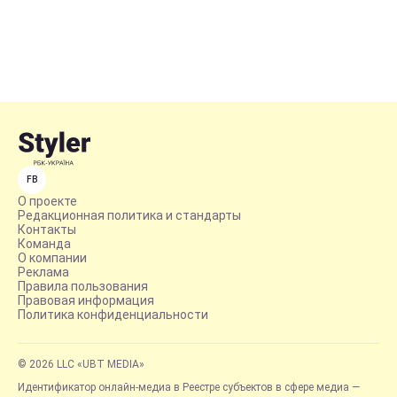
FB
О проекте
Редакционная политика и стандарты
Контакты
Команда
О компании
Реклама
Правила пользования
Правовая информация
Политика конфиденциальности
© 2026 LLC «UBT MEDIA»
Идентификатор онлайн-медиа в Реестре субъектов в сфере медиа —