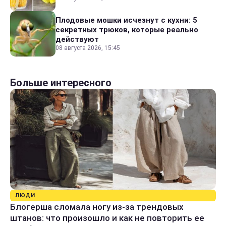
Плодовые мошки исчезнут с кухни: 5
секретных трюков, которые реально
действуют
08 августа 2026, 15:45
Больше интересного
ЛЮДИ
Блогерша сломала ногу из-за трендовых
штанов: что произошло и как не повторить ее