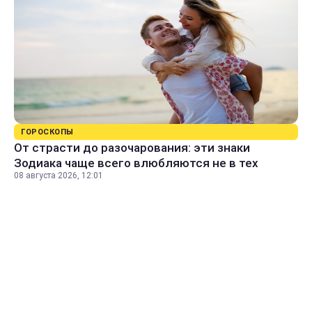
ГОРОСКОПЫ
От страсти до разочарования: эти знаки
Зодиака чаще всего влюбляются не в тех
08 августа 2026, 12:01