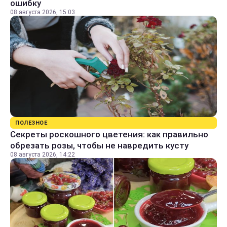
ошибку
08 августа 2026, 15:03
ПОЛЕЗНОЕ
Секреты роскошного цветения: как правильно
обрезать розы, чтобы не навредить кусту
08 августа 2026, 14:22