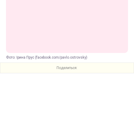
Фото: Ірина Прус (facebook.com/pavlo.ostrovsky)
Поделиться: