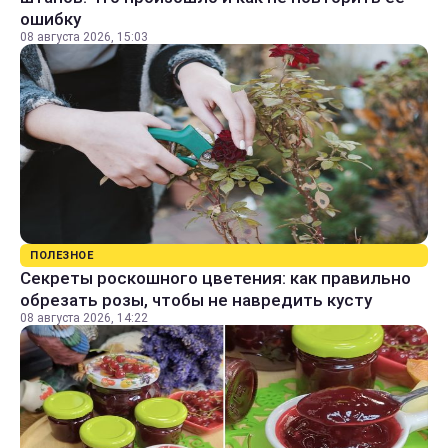
ошибку
08 августа 2026, 15:03
ПОЛЕЗНОЕ
Секреты роскошного цветения: как правильно
обрезать розы, чтобы не навредить кусту
08 августа 2026, 14:22