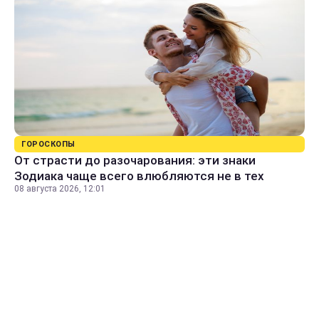
ГОРОСКОПЫ
От страсти до разочарования: эти знаки
Зодиака чаще всего влюбляются не в тех
08 августа 2026, 12:01