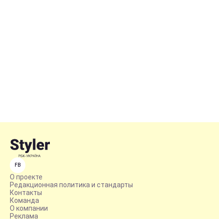
FB
О проекте
Редакционная политика и стандарты
Контакты
Команда
О компании
Реклама