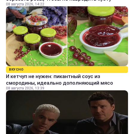
08 августа 2026, 14:22
ВКУСНО
И кетчуп не нужен: пикантный соус из
смородины, идеально дополняющий мясо
08 августа 2026, 13:39