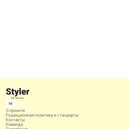
FB
О проекте
Редакционная политика и стандарты
Контакты
Команда