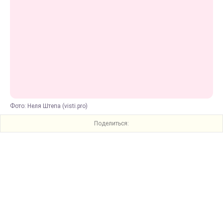
Фото: Неля Штепа (visti.pro)
Поделиться: