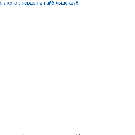
, у кого з нардепів найбільше шуб.