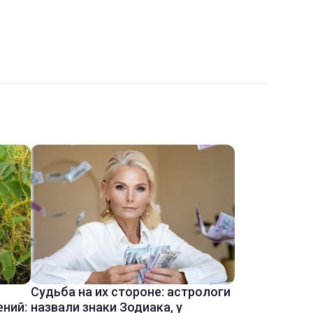
Судьба на их стороне: астрологи
ений:
назвали знаки Зодиака, у