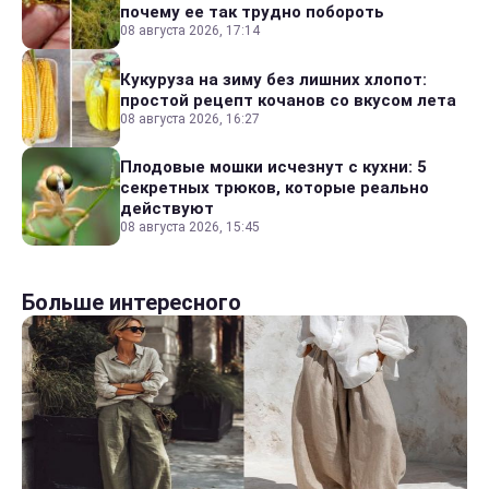
почему ее так трудно побороть
08 августа 2026, 17:14
Кукуруза на зиму без лишних хлопот:
простой рецепт кочанов со вкусом лета
08 августа 2026, 16:27
Плодовые мошки исчезнут с кухни: 5
секретных трюков, которые реально
действуют
08 августа 2026, 15:45
Больше интересного