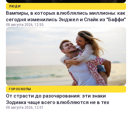
ЛЮДИ
Вампиры, в которых влюблялись миллионы: как
сегодня изменились Энджел и Спайк из "Баффи"
08 августа 2026, 12:55
ГОРОСКОПЫ
От страсти до разочарования: эти знаки
Зодиака чаще всего влюбляются не в тех
08 августа 2026, 12:01