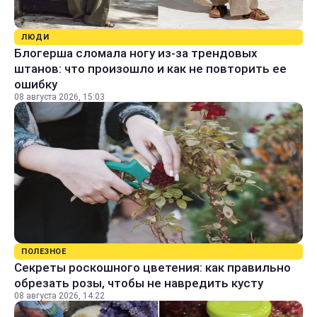
ЛЮДИ
Блогерша сломала ногу из-за трендовых
штанов: что произошло и как не повторить ее
ошибку
08 августа 2026, 15:03
ПОЛЕЗНОЕ
Секреты роскошного цветения: как правильно
обрезать розы, чтобы не навредить кусту
08 августа 2026, 14:22