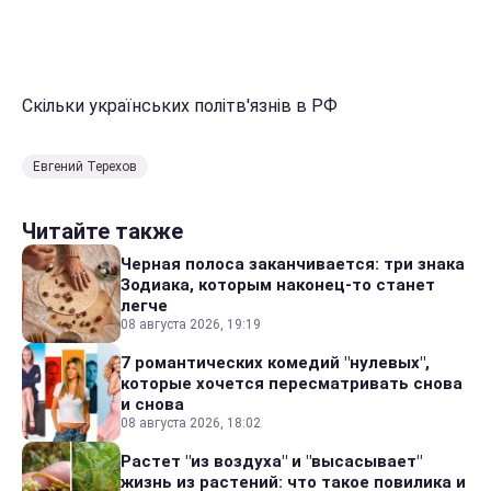
Скільки українських політв'язнів в РФ
Евгений Терехов
Читайте также
Черная полоса заканчивается: три знака
Зодиака, которым наконец-то станет
легче
08 августа 2026, 19:19
7 романтических комедий "нулевых",
которые хочется пересматривать снова
и снова
08 августа 2026, 18:02
Растет "из воздуха" и "высасывает"
жизнь из растений: что такое повилика и