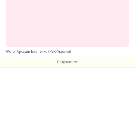
Фото: Аркадій Бабченко (РБК-Україна)
Поделиться: