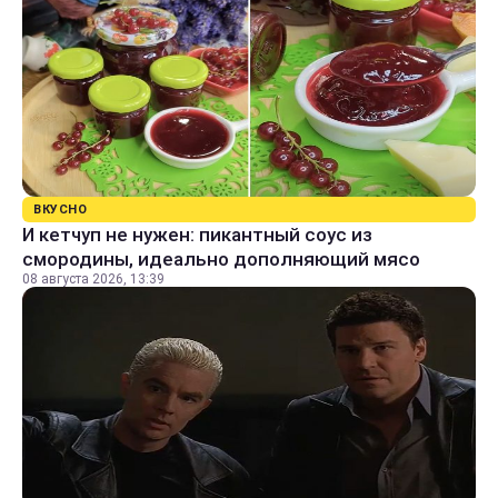
ВКУСНО
И кетчуп не нужен: пикантный соус из
смородины, идеально дополняющий мясо
08 августа 2026, 13:39