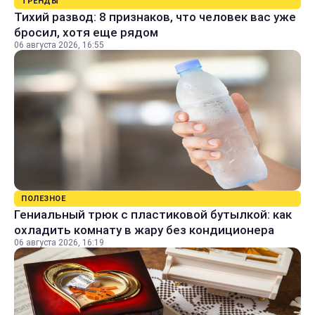
ТРЕНДЫ
Тихий развод: 8 признаков, что человек вас уже
бросил, хотя еще рядом
06 августа 2026, 16:55
ПОЛЕЗНОЕ
Гениальный трюк с пластиковой бутылкой: как
охладить комнату в жару без кондиционера
06 августа 2026, 16:19