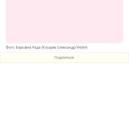
Фото: Верховна Рада (Косарев Олександр/УНІАН)
Поделиться: