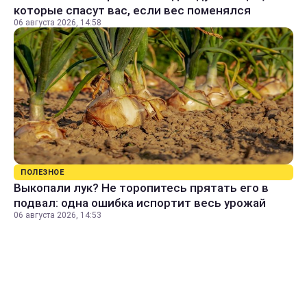
которые спасут вас, если вес поменялся
06 августа 2026, 14:58
ПОЛЕЗНОЕ
Выкопали лук? Не торопитесь прятать его в
подвал: одна ошибка испортит весь урожай
06 августа 2026, 14:53