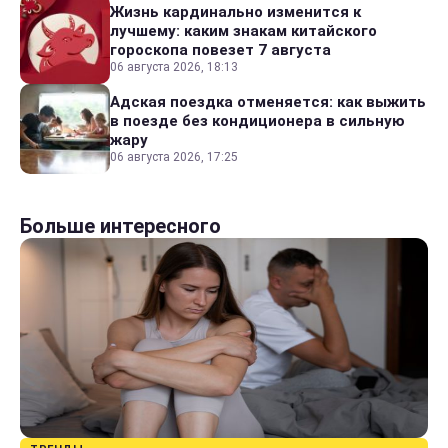
Жизнь кардинально изменится к
лучшему: каким знакам китайского
гороскопа повезет 7 августа
06 августа 2026, 18:13
Адская поездка отменяется: как выжить
в поезде без кондиционера в сильную
жару
06 августа 2026, 17:25
Больше интересного