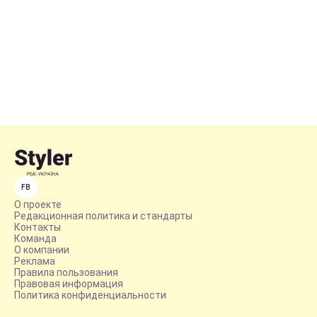
FB
О проекте
Редакционная политика и стандарты
Контакты
Команда
О компании
Реклама
Правила пользования
Правовая информация
Политика конфиденциальности