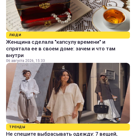
ЛЮДИ
Женщина сделала "капсулу времени" и
спрятала ее в своем доме: зачем и что там
внутри
06 августа 2026, 15:33
ТРЕНДЫ
Не спешите выбрасывать одежду: 7 вещей,