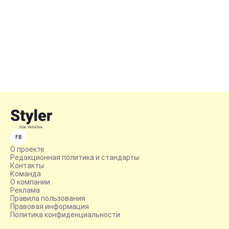
FB
О проекте
Редакционная политика и стандарты
Контакты
Команда
О компании
Реклама
Правила пользования
Правовая информация
Политика конфиденциальности