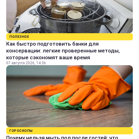
ПОЛЕЗНОЕ
Как быстро подготовить банки для
консервации: легкие проверенные методы,
которые сэкономят ваше время
07 августа 2026, 14:36
ГОРОСКОПЫ
Почему нельзя мыть пол после гостей: что