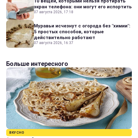
10 вещей, которыми нельзя протирать
экран телефона: они могут его испортить
07 августа 2026, 17:18
Муравьи исчезнут с огорода без "химии":
5 простых способов, которые
действительно работают
07 августа 2026, 16:37
Больше интересного
ВКУСНО