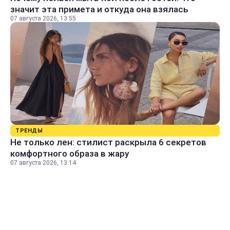
значит эта примета и откуда она взялась
07 августа 2026, 13:55
ТРЕНДЫ
Не только лен: стилист раскрыла 6 секретов
комфортного образа в жару
07 августа 2026, 13:14