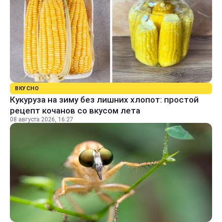
ВКУСНО
Кукуруза на зиму без лишних хлопот: простой
рецепт кочанов со вкусом лета
08 августа 2026, 16:27