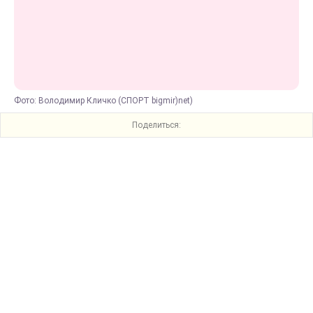
Фото: Володимир Кличко (СПОРТ bigmir)net)
Поделиться: