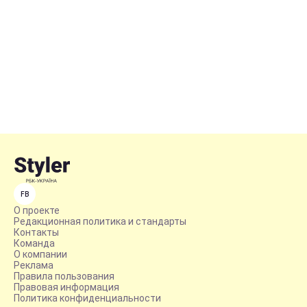
FB
О проекте
Редакционная политика и стандарты
Контакты
Команда
О компании
Реклама
Правила пользования
Правовая информация
Политика конфиденциальности