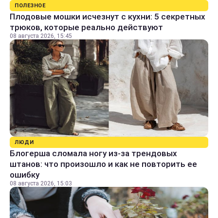
ПОЛЕЗНОЕ
Плодовые мошки исчезнут с кухни: 5 секретных
трюков, которые реально действуют
08 августа 2026, 15:45
ЛЮДИ
Блогерша сломала ногу из-за трендовых
штанов: что произошло и как не повторить ее
ошибку
08 августа 2026, 15:03