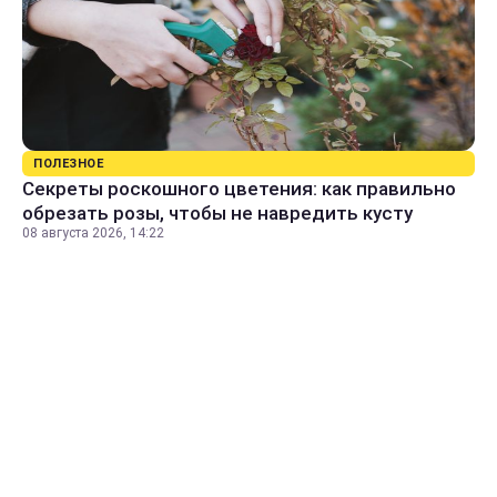
ПОЛЕЗНОЕ
Секреты роскошного цветения: как правильно
обрезать розы, чтобы не навредить кусту
08 августа 2026, 14:22