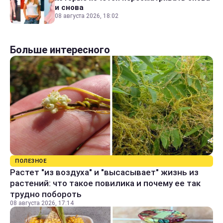
и снова
08 августа 2026, 18:02
Больше интересного
ПОЛЕЗНОЕ
Растет "из воздуха" и "высасывает" жизнь из
растений: что такое повилика и почему ее так
трудно побороть
08 августа 2026, 17:14