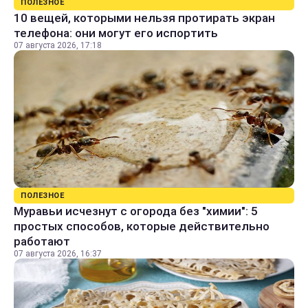
ПОЛЕЗНОЕ
10 вещей, которыми нельзя протирать экран
телефона: они могут его испортить
07 августа 2026, 17:18
ПОЛЕЗНОЕ
Муравьи исчезнут с огорода без "химии": 5
простых способов, которые действительно
работают
07 августа 2026, 16:37