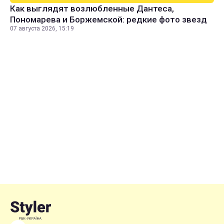
Как выглядят возлюбленные Дантеса,
Пономарева и Боржемской: редкие фото звезд
07 августа 2026, 15:19