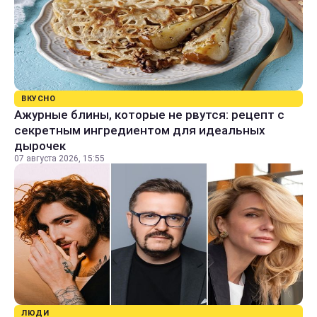
ВКУСНО
Ажурные блины, которые не рвутся: рецепт с
секретным ингредиентом для идеальных
дырочек
07 августа 2026, 15:55
ЛЮДИ