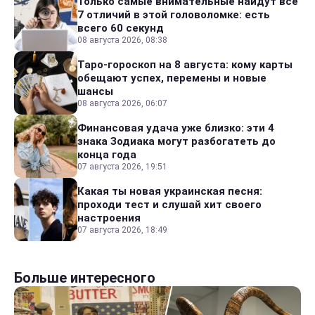
Только самые внимательные найдут все
7 отличий в этой головоломке: есть
всего 60 секунд
08 августа 2026, 08:38
Таро-гороскоп на 8 августа: кому карты
обещают успех, перемены и новые
шансы
08 августа 2026, 06:07
Финансовая удача уже близко: эти 4
знака Зодиака могут разбогатеть до
конца года
07 августа 2026, 19:51
Какая ты новая украинская песня:
проходи тест и слушай хит своего
настроения
07 августа 2026, 18:49
Больше интересного