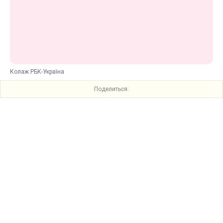
Колаж РБК-Україна
Поделиться: