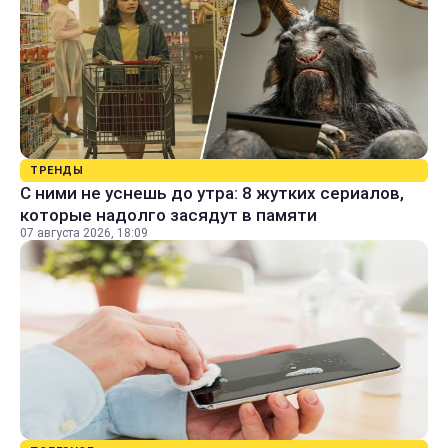
ТРЕНДЫ
С ними не уснешь до утра: 8 жутких сериалов,
которые надолго засядут в памяти
07 августа 2026, 18:09