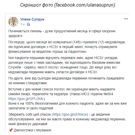
Скріншот фото (facebook.com/ulanasuprun)