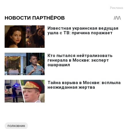
полковник