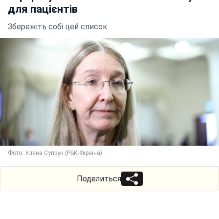
для пацієнтів
Збережіть собі цей список
Фото: Уляна Супрун (РБК-Україна)
Поделиться