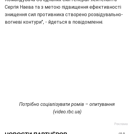
Сергія Наева та з метою підвищення ефективності
знищення сил противника створено розвідувально-
вогневі контури", - йдеться в повідомленні.
Потрібно соціалізувати ромів – опитування
(video.rbc.ua)