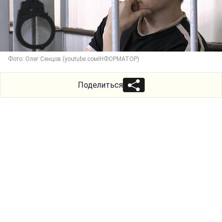
Фото: Олег Сенцов (youtube.сомІНФОРМАТОР)
Поделиться