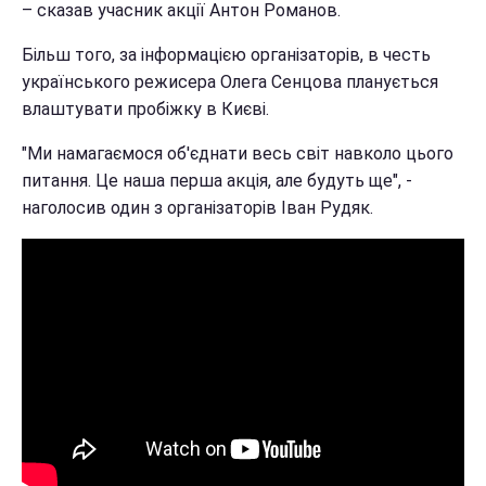
– сказав учасник акції Антон Романов.
Більш того, за інформацією організаторів, в честь
українського режисера Олега Сенцова планується
влаштувати пробіжку в Києві.
"Ми намагаємося об'єднати весь світ навколо цього
питання. Це наша перша акція, але будуть ще", -
наголосив один з організаторів Іван Рудяк.