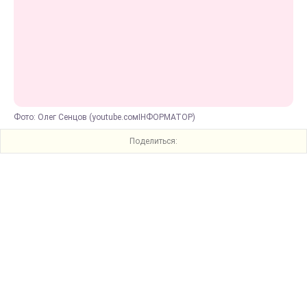
Фото: Олег Сенцов (youtube.сомІНФОРМАТОР)
Поделиться: