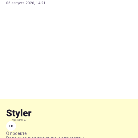
06 августа 2026, 14:21
FB
О проекте