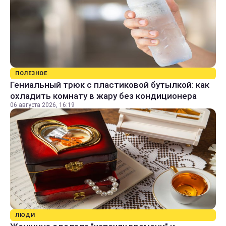
ПОЛЕЗНОЕ
Гениальный трюк с пластиковой бутылкой: как
охладить комнату в жару без кондиционера
06 августа 2026, 16:19
ЛЮДИ