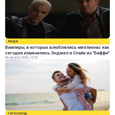
ЛЮДИ
Вампиры, в которых влюблялись миллионы: как
сегодня изменились Энджел и Спайк из "Баффи"
08 августа 2026, 12:55
ГОРОСКОПЫ