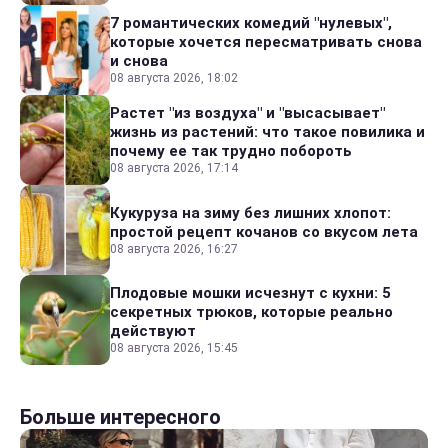
7 романтических комедий "нулевых",
которые хочется пересматривать снова
и снова
08 августа 2026, 18:02
Растет "из воздуха" и "высасывает"
жизнь из растений: что такое повилика и
почему ее так трудно побороть
08 августа 2026, 17:14
Кукуруза на зиму без лишних хлопот:
простой рецепт кочанов со вкусом лета
08 августа 2026, 16:27
Плодовые мошки исчезнут с кухни: 5
секретных трюков, которые реально
действуют
08 августа 2026, 15:45
Больше интересного