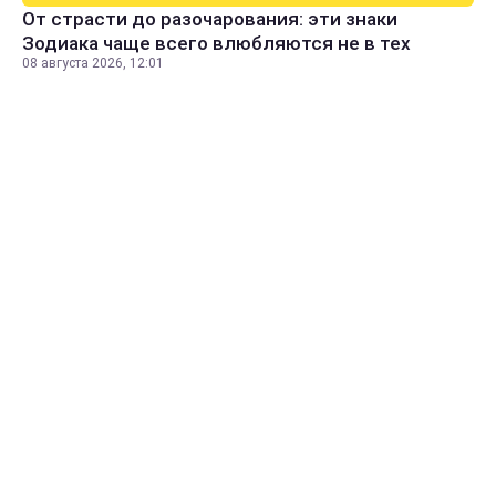
От страсти до разочарования: эти знаки
Зодиака чаще всего влюбляются не в тех
08 августа 2026, 12:01