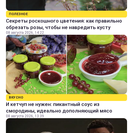
ПОЛЕЗНОЕ
Секреты роскошного цветения: как правильно
обрезать розы, чтобы не навредить кусту
08 августа 2026, 14:22
ВКУСНО
И кетчуп не нужен: пикантный соус из
смородины, идеально дополняющий мясо
08 августа 2026, 13:39