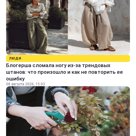
ЛЮДИ
Блогерша сломала ногу из-за трендовых
штанов: что произошло и как не повторить ее
ошибку
08 августа 2026, 15:03