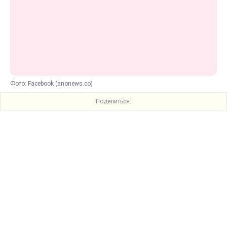
Фото: Facebook (anonews.co)
Поделиться: