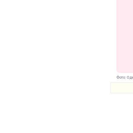
Фото: Оде