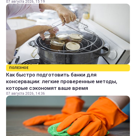
07 августа 2026, 15:19
ПОЛЕЗНОЕ
Как быстро подготовить банки для
консервации: легкие проверенные методы,
которые сэкономят ваше время
07 августа 2026, 14:36