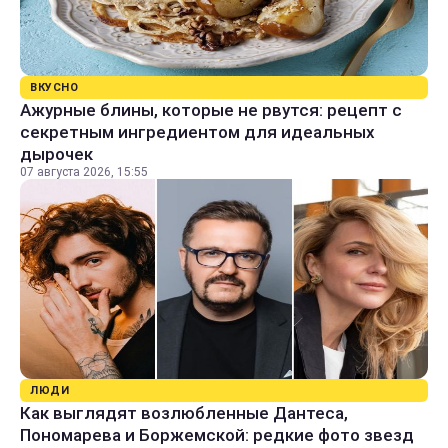
ВКУСНО
Ажурные блины, которые не рвутся: рецепт с
секретным ингредиентом для идеальных
дырочек
07 августа 2026, 15:55
ЛЮДИ
Как выглядят возлюбленные Дантеса,
Пономарева и Боржемской: редкие фото звезд