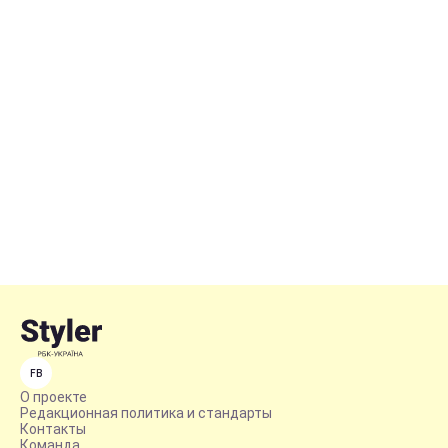
FB
О проекте
Редакционная политика и стандарты
Контакты
Команда