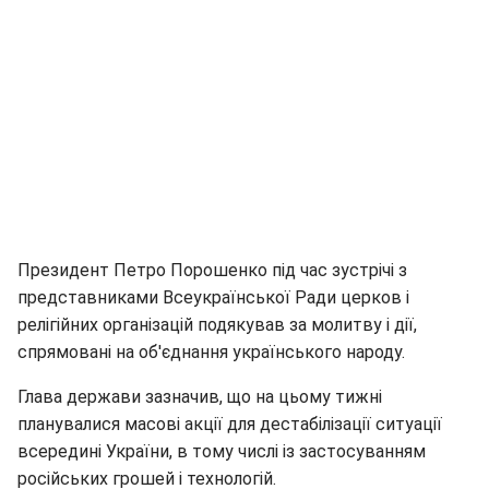
Президент Петро Порошенко під час зустрічі з
представниками Всеукраїнської Ради церков і
релігійних організацій подякував за молитву і дії,
спрямовані на об'єднання українського народу.
Глава держави зазначив, що на цьому тижні
планувалися масові акції для дестабілізації ситуації
всередині України, в тому числі із застосуванням
російських грошей і технологій.