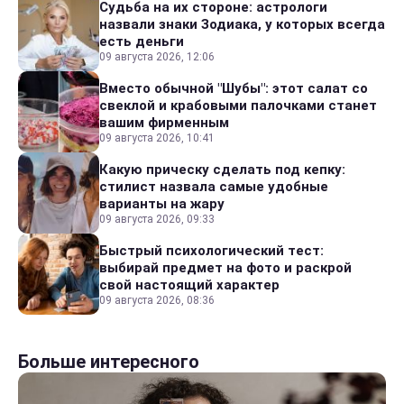
Судьба на их стороне: астрологи
назвали знаки Зодиака, у которых всегда
есть деньги
09 августа 2026, 12:06
Вместо обычной "Шубы": этот салат со
свеклой и крабовыми палочками станет
вашим фирменным
09 августа 2026, 10:41
Какую прическу сделать под кепку:
стилист назвала самые удобные
варианты на жару
09 августа 2026, 09:33
Быстрый психологический тест:
выбирай предмет на фото и раскрой
свой настоящий характер
09 августа 2026, 08:36
Больше интересного