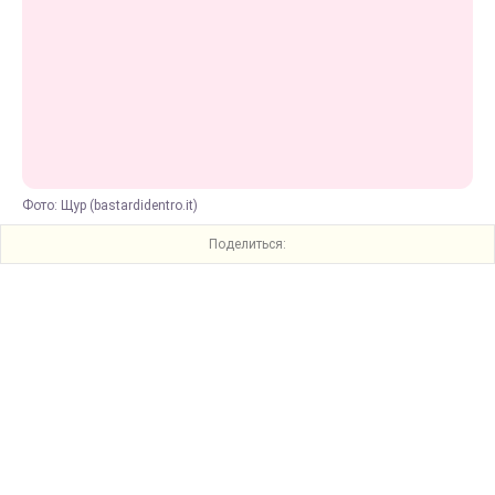
Фото: Щур (bastardidentro.it)
Поделиться: