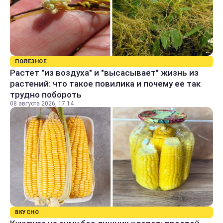
ПОЛЕЗНОЕ
Растет "из воздуха" и "высасывает" жизнь из
растений: что такое повилика и почему ее так
трудно побороть
08 августа 2026, 17:14
ВКУСНО