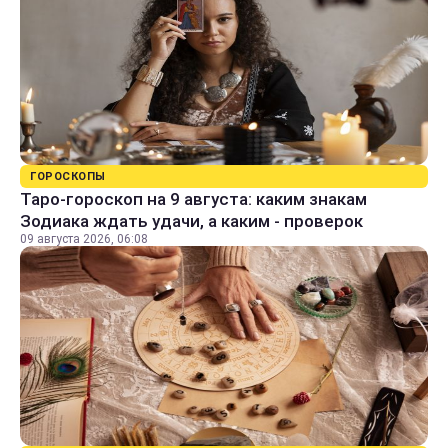
ГОРОСКОПЫ
Таро-гороскоп на 9 августа: каким знакам
Зодиака ждать удачи, а каким - проверок
09 августа 2026, 06:08