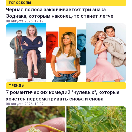
ГОРОСКОПЫ
Черная полоса заканчивается: три знака
Зодиака, которым наконец-то станет легче
08 августа 2026, 19:19
ТРЕНДЫ
7 романтических комедий "нулевых", которые
хочется пересматривать снова и снова
08 августа 2026, 18:02