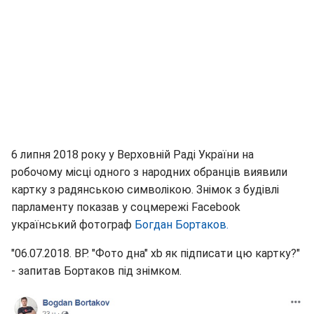
6 липня 2018 року у Верховній Раді України на
робочому місці одного з народних обранців виявили
картку з радянською символікою. Знімок з будівлі
парламенту показав у соцмережі Facebook
український фотограф
Богдан Бортаков.
"06.07.2018. ВР. "Фото дна" xb як підписати цю картку?"
- запитав Бортаков під знімком.