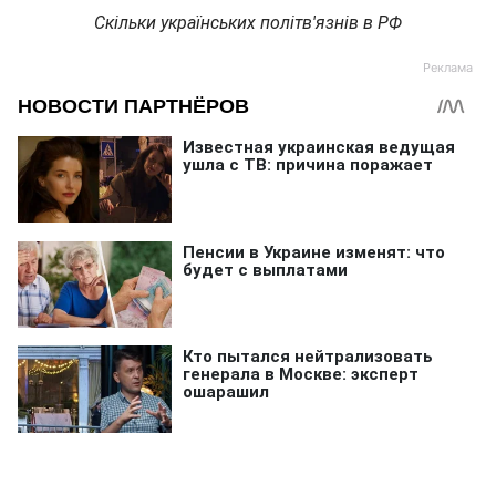
Скільки українських політв'язнів в РФ