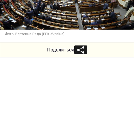
Фото: Верховна Рада (РБК-Україна)
Поделиться