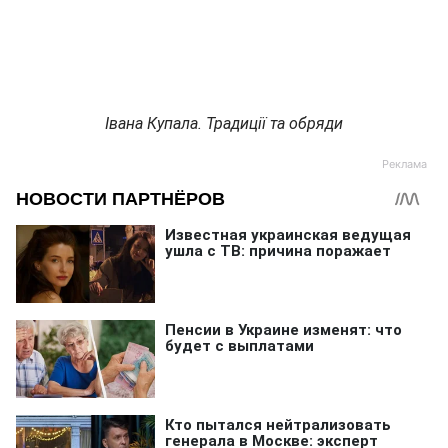
Івана Купала. Традиції та обряди