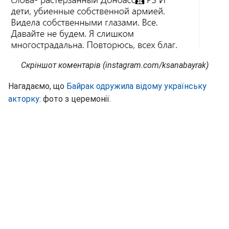
Скріншот коментарів (instagram.com/ksanabayrak)
Нагадаємо, що
Байрак одружила відому українську
акторку
: фото з церемонії.