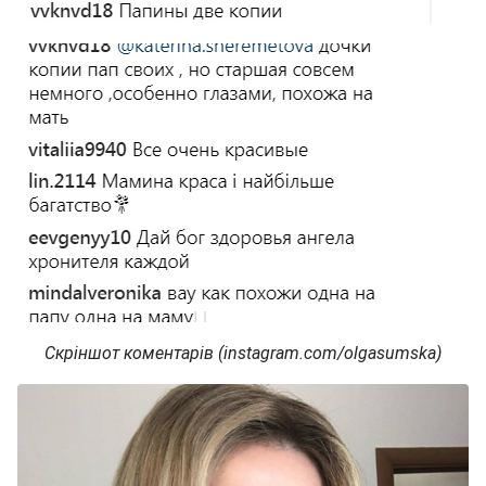
Скріншот коментарів (instagram.com/olgasumska)