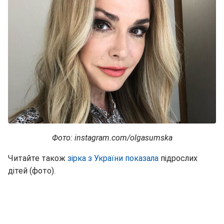
Фото: instagram.com/olgasumska
Читайте також
зірка з України показала
підрослих
дітей (фото).