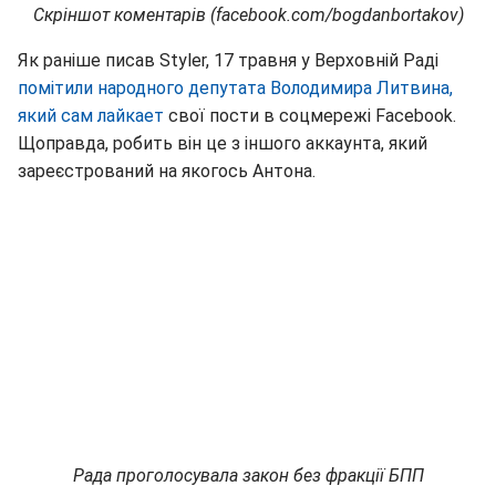
Скріншот коментарів (facebook.com/bogdanbortakov)
Як раніше писав Styler, 17 травня у Верховній Раді
помітили народного депутата Володимира Литвина,
який сам лайкает
свої пости в соцмережі Facebook.
Щоправда, робить він це з іншого аккаунта, який
зареєстрований на якогось Антона.
Рада проголосувала закон без фракції БПП