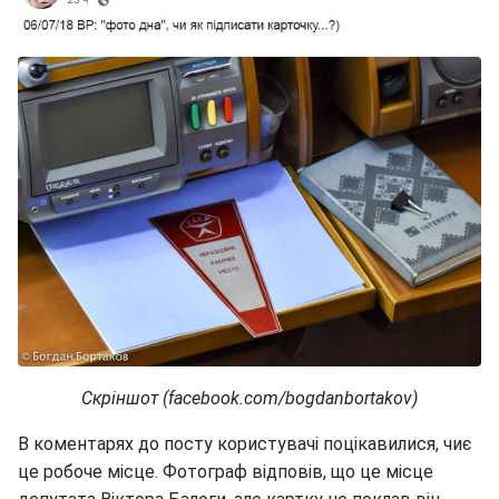
Скріншот (facebook.com/bogdanbortakov)
В коментарях до посту користувачі поцікавилися, чиє
це робоче місце. Фотограф відповів, що це місце