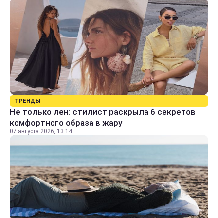
ТРЕНДЫ
Не только лен: стилист раскрыла 6 секретов
комфортного образа в жару
07 августа 2026, 13:14