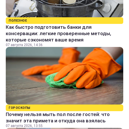
ПОЛЕЗНОЕ
Как быстро подготовить банки для
консервации: легкие проверенные методы,
которые сэкономят ваше время
07 августа 2026, 14:36
ГОРОСКОПЫ
Почему нельзя мыть пол после гостей: что
значит эта примета и откуда она взялась
07 августа 2026, 13:55