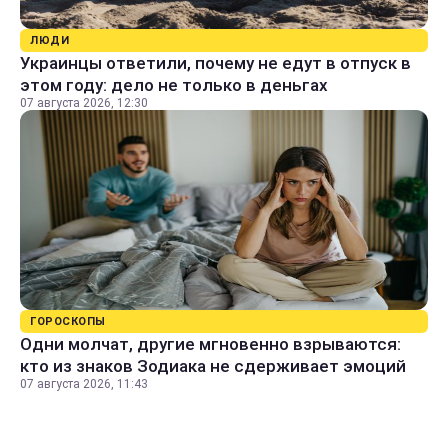
ЛЮДИ
Украинцы ответили, почему не едут в отпуск в
этом году: дело не только в деньгах
07 августа 2026, 12:30
ГОРОСКОПЫ
Одни молчат, другие мгновенно взрываются:
кто из знаков Зодиака не сдерживает эмоций
07 августа 2026, 11:43