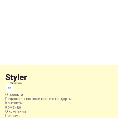
FB
О проекте
Редакционная политика и стандарты
Контакты
Команда
О компании
Реклама