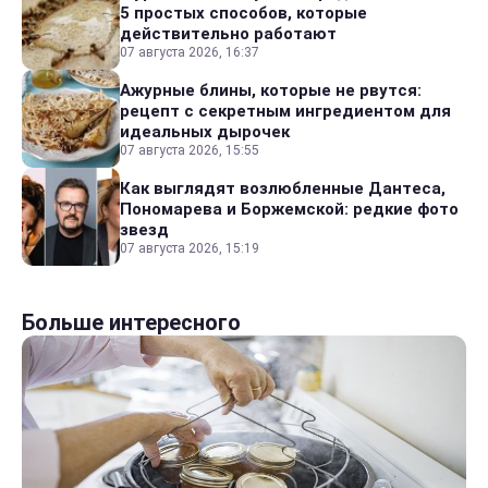
5 простых способов, которые
действительно работают
07 августа 2026, 16:37
Ажурные блины, которые не рвутся:
рецепт с секретным ингредиентом для
идеальных дырочек
07 августа 2026, 15:55
Как выглядят возлюбленные Дантеса,
Пономарева и Боржемской: редкие фото
звезд
07 августа 2026, 15:19
Больше интересного