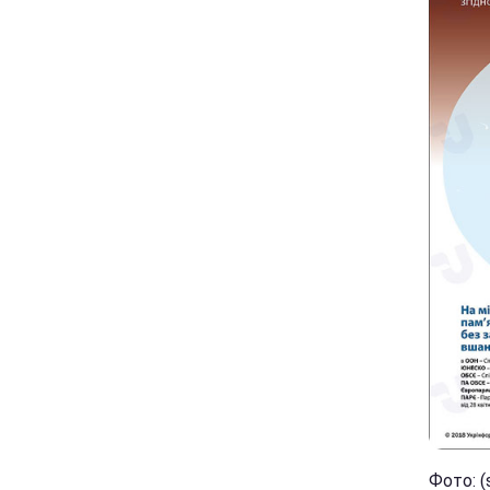
Фото: (