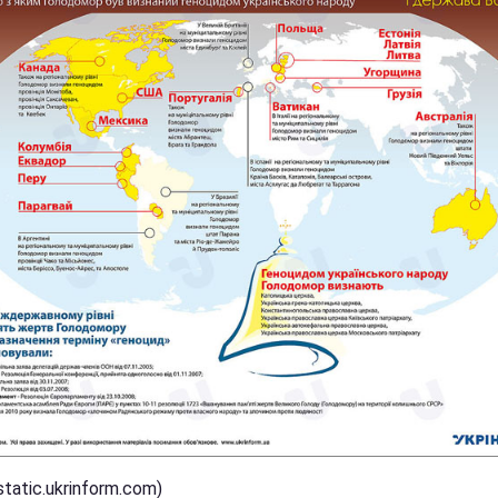
static.ukrinform.com)