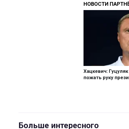
Больше интересного