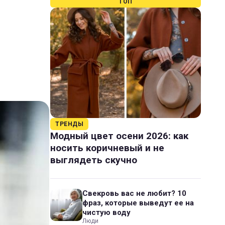
ТОП
ТРЕНДЫ
Модный цвет осени 2026: как
носить коричневый и не
выглядеть скучно
Свекровь вас не любит? 10
фраз, которые выведут ее на
чистую воду
Люди