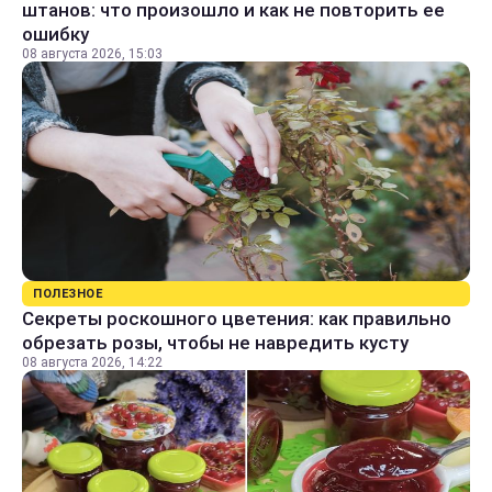
штанов: что произошло и как не повторить ее
ошибку
08 августа 2026, 15:03
ПОЛЕЗНОЕ
Секреты роскошного цветения: как правильно
обрезать розы, чтобы не навредить кусту
08 августа 2026, 14:22