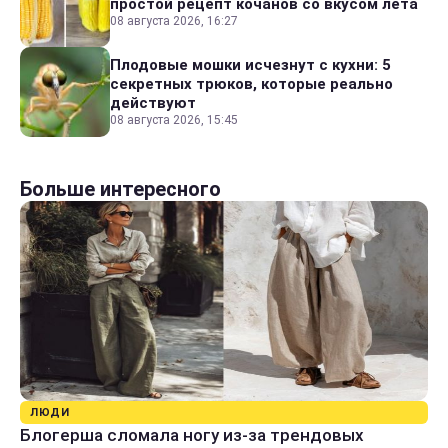
простой рецепт кочанов со вкусом лета
08 августа 2026, 16:27
Плодовые мошки исчезнут с кухни: 5
секретных трюков, которые реально
действуют
08 августа 2026, 15:45
Больше интересного
ЛЮДИ
Блогерша сломала ногу из-за трендовых