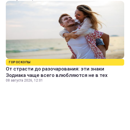
ГОРОСКОПЫ
От страсти до разочарования: эти знаки
Зодиака чаще всего влюбляются не в тех
08 августа 2026, 12:01