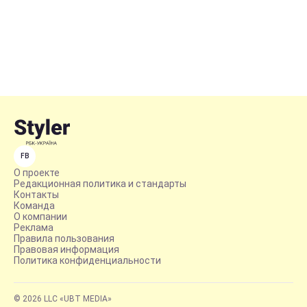
FB
О проекте
Редакционная политика и стандарты
Контакты
Команда
О компании
Реклама
Правила пользования
Правовая информация
Политика конфиденциальности
© 2026 LLC «UBT MEDIA»