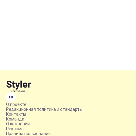
FB
О проекте
Редакционная политика и стандарты
Контакты
Команда
О компании
Реклама
Правила пользования