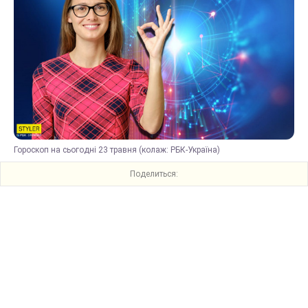
Гороскоп на сьогодні 23 травня (колаж: РБК-Україна)
Поделиться: