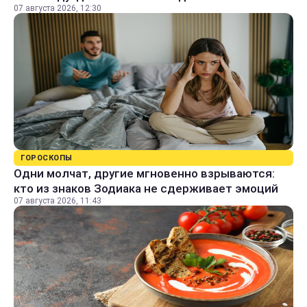
07 августа 2026, 12:30
ГОРОСКОПЫ
Одни молчат, другие мгновенно взрываются:
кто из знаков Зодиака не сдерживает эмоций
07 августа 2026, 11:43