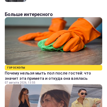
Больше интересного
ГОРОСКОПЫ
Почему нельзя мыть пол после гостей: что
значит эта примета и откуда она взялась
07 августа 2026, 13:55