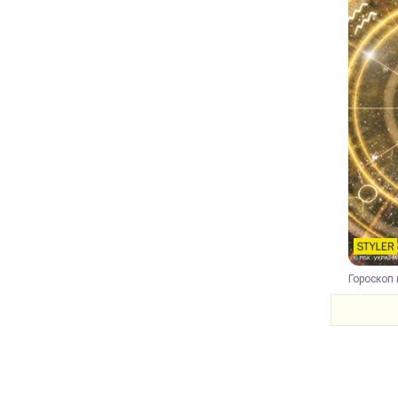
Гороскоп 