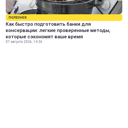
ПОЛЕЗНОЕ
Как быстро подготовить банки для
консервации: легкие проверенные методы,
которые сэкономят ваше время
07 августа 2026, 14:36