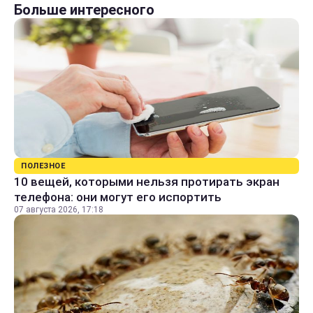
Больше интересного
ПОЛЕЗНОЕ
10 вещей, которыми нельзя протирать экран
телефона: они могут его испортить
07 августа 2026, 17:18