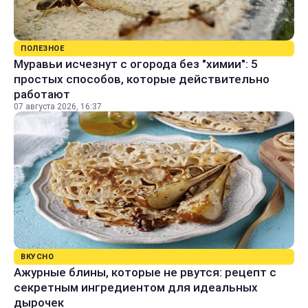
ПОЛЕЗНОЕ
Муравьи исчезнут с огорода без "химии": 5
простых способов, которые действительно
работают
07 августа 2026, 16:37
ВКУСНО
Ажурные блины, которые не рвутся: рецепт с
секретным ингредиентом для идеальных
дырочек