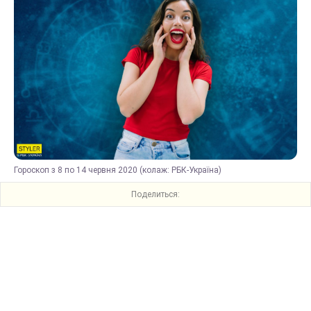
Гороскоп з 8 по 14 червня 2020 (колаж: РБК-Україна)
Поделиться: