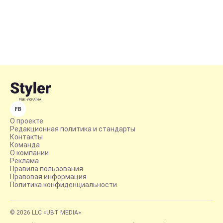
FB
О проекте
Редакционная политика и стандарты
Контакты
Команда
О компании
Реклама
Правила пользования
Правовая информация
Политика конфиденциальности
© 2026 LLC «UBT MEDIA»