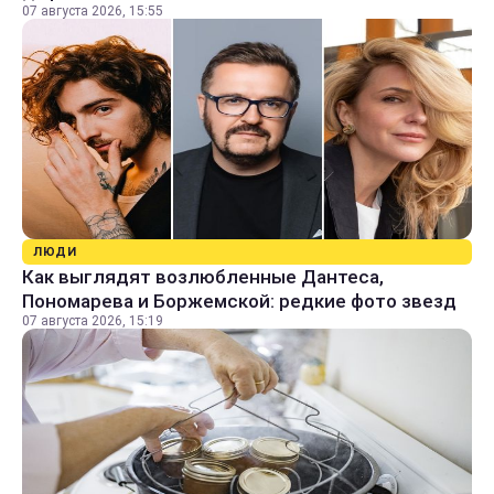
07 августа 2026, 15:55
ЛЮДИ
Как выглядят возлюбленные Дантеса,
Пономарева и Боржемской: редкие фото звезд
07 августа 2026, 15:19