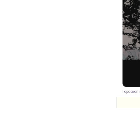
Гороскоп 