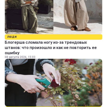
ЛЮДИ
Блогерша сломала ногу из-за трендовых
штанов: что произошло и как не повторить ее
ошибку
08 августа 2026, 15:03