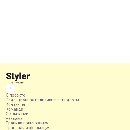
FB
О проекте
Редакционная политика и стандарты
Контакты
Команда
О компании
Реклама
Правила пользования
Правовая информация