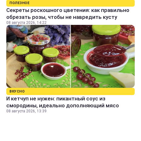
ПОЛЕЗНОЕ
Секреты роскошного цветения: как правильно
обрезать розы, чтобы не навредить кусту
08 августа 2026, 14:22
ВКУСНО
И кетчуп не нужен: пикантный соус из
смородины, идеально дополняющий мясо
08 августа 2026, 13:39