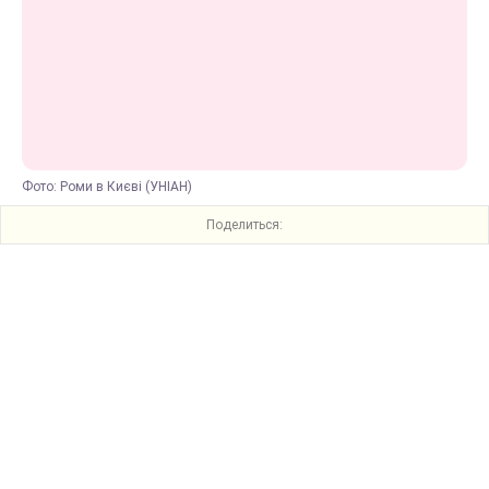
Фото: Роми в Києві (УНІАН)
Поделиться: