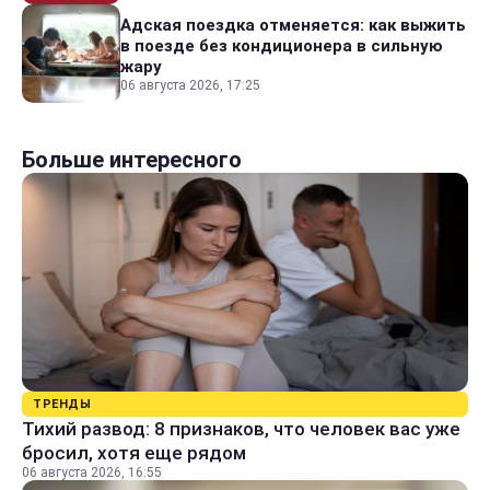
Адская поездка отменяется: как выжить
в поезде без кондиционера в сильную
жару
06 августа 2026, 17:25
Больше интересного
ТРЕНДЫ
Тихий развод: 8 признаков, что человек вас уже
бросил, хотя еще рядом
06 августа 2026, 16:55