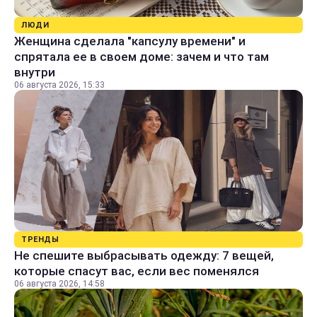
ЛЮДИ
Женщина сделала "капсулу времени" и
спрятала ее в своем доме: зачем и что там
внутри
06 августа 2026, 15:33
ТРЕНДЫ
Не спешите выбрасывать одежду: 7 вещей,
которые спасут вас, если вес поменялся
06 августа 2026, 14:58