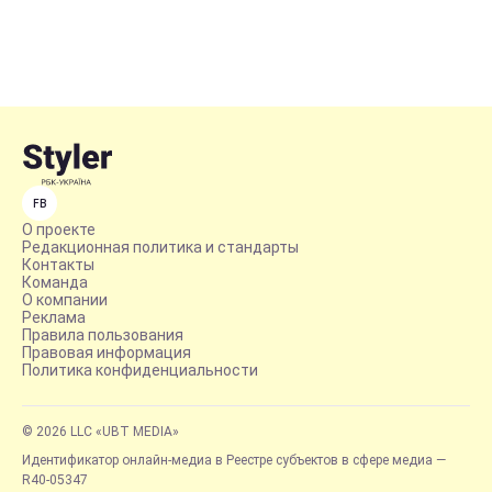
FB
О проекте
Редакционная политика и стандарты
Контакты
Команда
О компании
Реклама
Правила пользования
Правовая информация
Политика конфиденциальности
© 2026 LLC «UBT MEDIA»
Идентификатор онлайн-медиа в Реестре субъектов в сфере медиа —
R40-05347