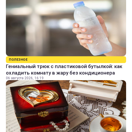
ПОЛЕЗНОЕ
Гениальный трюк с пластиковой бутылкой: как
охладить комнату в жару без кондиционера
06 августа 2026, 16:19