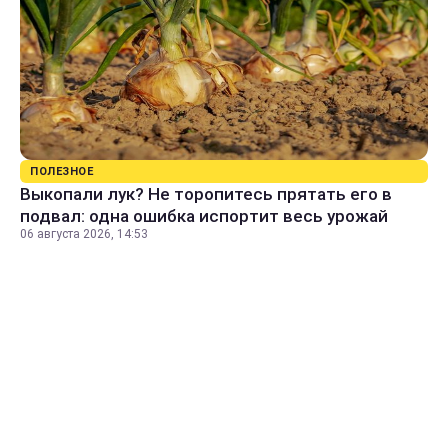
ПОЛЕЗНОЕ
Выкопали лук? Не торопитесь прятать его в
подвал: одна ошибка испортит весь урожай
06 августа 2026, 14:53