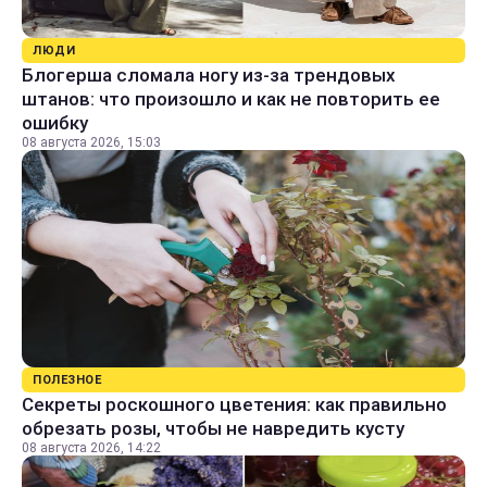
ЛЮДИ
Блогерша сломала ногу из-за трендовых
штанов: что произошло и как не повторить ее
ошибку
08 августа 2026, 15:03
ПОЛЕЗНОЕ
Секреты роскошного цветения: как правильно
обрезать розы, чтобы не навредить кусту
08 августа 2026, 14:22