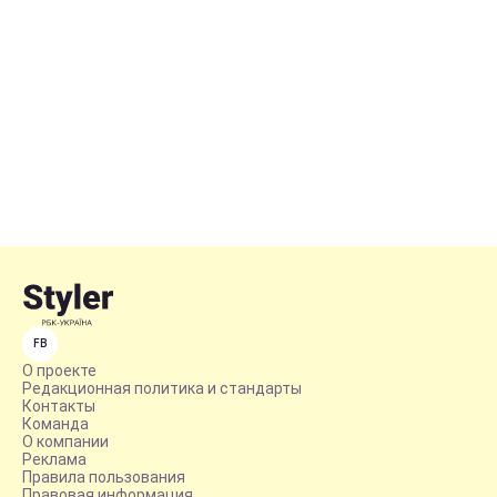
FB
О проекте
Редакционная политика и стандарты
Контакты
Команда
О компании
Реклама
Правила пользования
Правовая информация