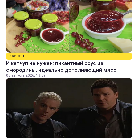
ВКУСНО
И кетчуп не нужен: пикантный соус из
смородины, идеально дополняющий мясо
08 августа 2026, 13:39