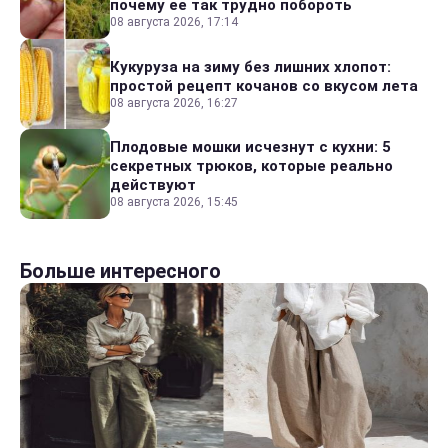
почему ее так трудно побороть
08 августа 2026, 17:14
Кукуруза на зиму без лишних хлопот:
простой рецепт кочанов со вкусом лета
08 августа 2026, 16:27
Плодовые мошки исчезнут с кухни: 5
секретных трюков, которые реально
действуют
08 августа 2026, 15:45
Больше интересного