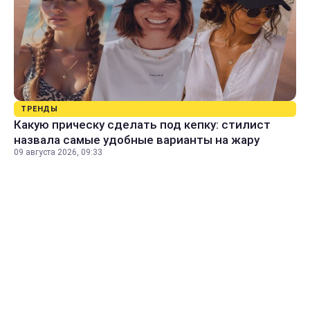
ТРЕНДЫ
Какую прическу сделать под кепку: стилист
назвала самые удобные варианты на жару
09 августа 2026, 09:33