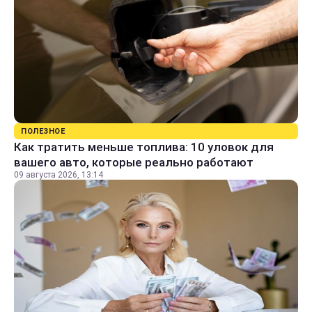
ПОЛЕЗНОЕ
Как тратить меньше топлива: 10 уловок для
вашего авто, которые реально работают
09 августа 2026, 13:14