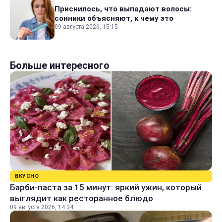
Приснилось, что выпадают волосы:
сонники объясняют, к чему это
09 августа 2026, 15:15
Больше интересного
ВКУСНО
Барби-паста за 15 минут: яркий ужин, который
выглядит как ресторанное блюдо
09 августа 2026, 14:34