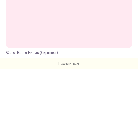
Фото: Настя Ниник (Скріншот)
Поделиться: