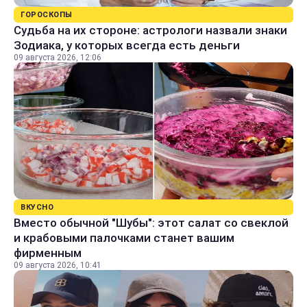
ГОРОСКОПЫ
Судьба на их стороне: астрологи назвали знаки
Зодиака, у которых всегда есть деньги
09 августа 2026, 12:06
ВКУСНО
Вместо обычной "Шубы": этот салат со свеклой
и крабовыми палочками станет вашим
фирменным
09 августа 2026, 10:41