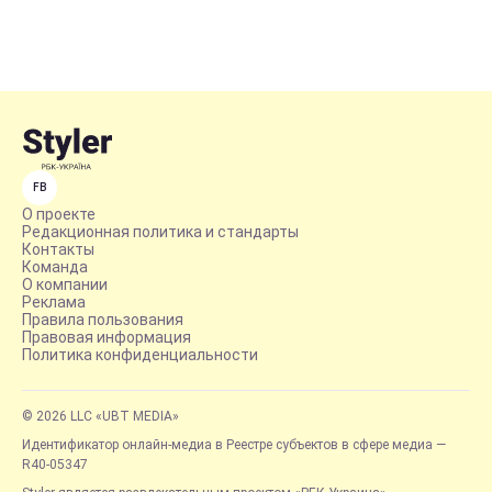
FB
О проекте
Редакционная политика и стандарты
Контакты
Команда
О компании
Реклама
Правила пользования
Правовая информация
Политика конфиденциальности
© 2026 LLC «UBT MEDIA»
Идентификатор онлайн-медиа в Реестре субъектов в сфере медиа —
R40-05347