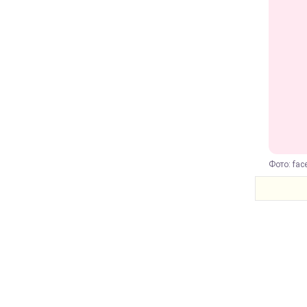
Фото: fac