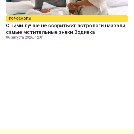
ГОРОСКОПЫ
С ними лучше не ссориться: астрологи назвали
самые мстительные знаки Зодиака
06 августа 2026, 12:01