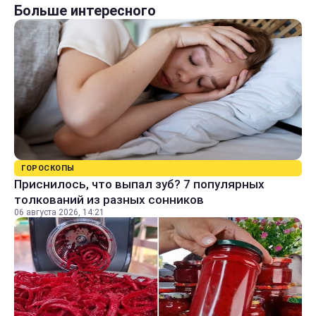
Больше интересного
ГОРОСКОПЫ
Приснилось, что выпал зуб? 7 популярных
толкований из разных сонников
06 августа 2026, 14:21