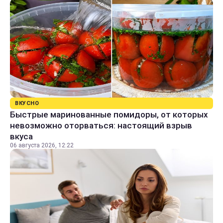
ВКУСНО
Быстрые маринованные помидоры, от которых
невозможно оторваться: настоящий взрыв
вкуса
06 августа 2026, 12:22