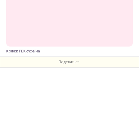
Колаж РБК-Україна
Поделиться: