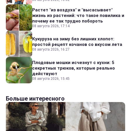
Растет "из воздуха" и "высасывает"
жизнь из растений: что такое повилика и
почему ее так трудно побороть
08 августа 2026, 17:14
Кукуруза на зиму без лишних хлопот:
простой рецепт кочанов со вкусом лета
08 августа 2026, 16:27
Плодовые мошки исчезнут с кухни: 5
секретных трюков, которые реально
действуют
08 августа 2026, 15:45
Больше интересного