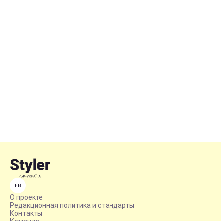
FB
О проекте
Редакционная политика и стандарты
Контакты