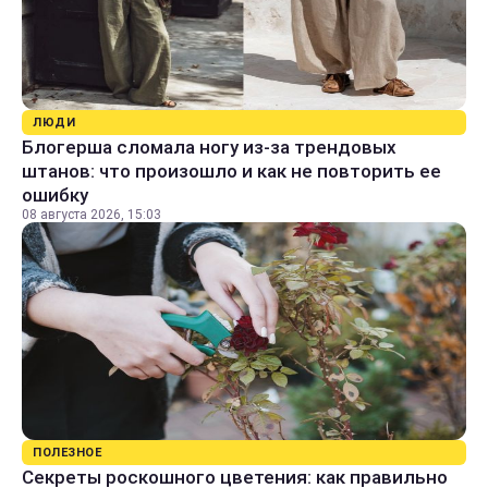
ЛЮДИ
Блогерша сломала ногу из-за трендовых
штанов: что произошло и как не повторить ее
ошибку
08 августа 2026, 15:03
ПОЛЕЗНОЕ
Секреты роскошного цветения: как правильно