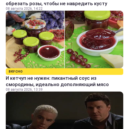
обрезать розы, чтобы не навредить кусту
08 августа 2026, 14:22
ВКУСНО
И кетчуп не нужен: пикантный соус из
смородины, идеально дополняющий мясо
08 августа 2026, 13:39