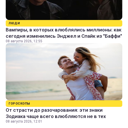
ЛЮДИ
Вампиры, в которых влюблялись миллионы: как
сегодня изменились Энджел и Спайк из "Баффи"
08 августа 2026, 12:55
ГОРОСКОПЫ
От страсти до разочарования: эти знаки
Зодиака чаще всего влюбляются не в тех
08 августа 2026, 12:01