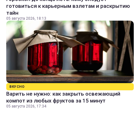
готовиться к карьерным взлетам и раскрытию
тайн
05 августа 2026, 18:13
ВКУСНО
Варить не нужно: как закрыть освежающий
компот из любых фруктов за 15 минут
05 августа 2026, 17:34