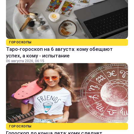
ГОРОСКОПЫ
Таро-гороскоп на 6 августа: кому обещают
успех, а кому - испытание
06 августа 2026, 06:15
ГОРОСКОПЫ
Гороскоп до конца лета: кому следует