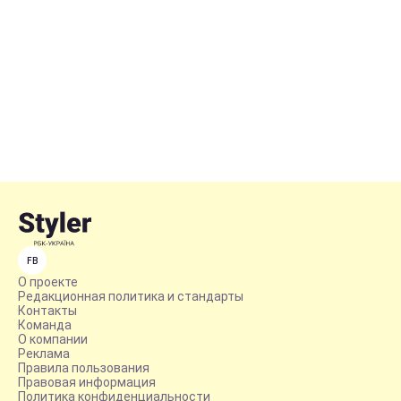
FB
О проекте
Редакционная политика и стандарты
Контакты
Команда
О компании
Реклама
Правила пользования
Правовая информация
Политика конфиденциальности