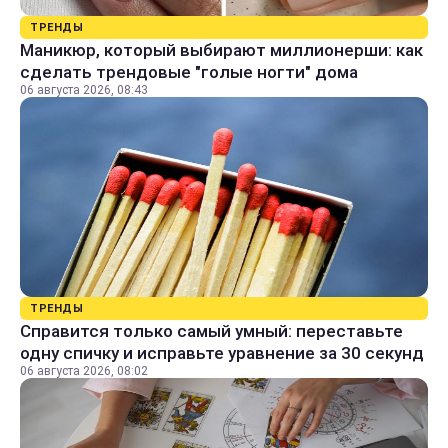
ТРЕНДЫ
Маникюр, который выбирают миллионерши: как
сделать трендовые "голые ногти" дома
06 августа 2026, 08:43
ТРЕНДЫ
Справится только самый умный: переставьте
одну спичку и исправьте уравнение за 30 секунд
06 августа 2026, 08:02