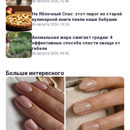
06 августа 2026, 10:40
На Яблочный Спас: этот пирог из старой
кулинарной книги пекли наши бабушки
06 августа 2026, 10:24
Аномальная жара сжигает грядки: 4
эффективных способа спасти овощи от
гибели
06 августа 2026, 09:56
Больше интересного