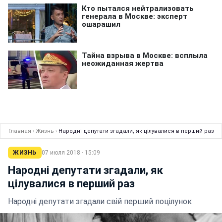
Главная
›
Жизнь
›
Народні депутати згадали, як цілувалися в перший раз
ЖИЗНЬ
07 июля 2018 · 15:09
Народні депутати згадали, як
цілувалися в перший раз
Народні депутати згадали свій перший поцілунок