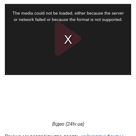
Відео (24tv.ua)