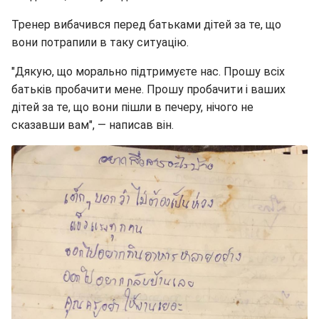
Тренер вибачився перед батьками дітей за те, що
вони потрапили в таку ситуацію.
"Дякую, що морально підтримуєте нас. Прошу всіх
батьків пробачити мене. Прошу пробачити і ваших
дітей за те, що вони пішли в печеру, нічого не
сказавши вам", — написав він.