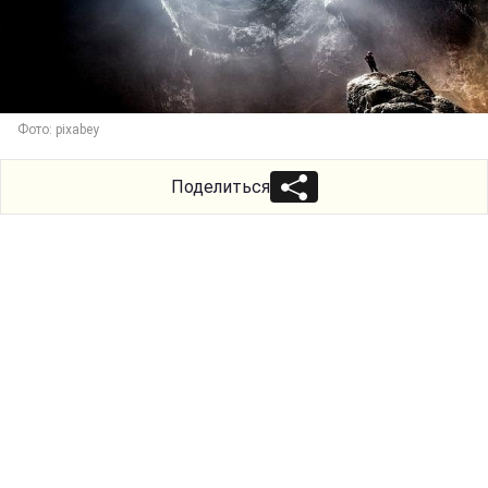
Фото: pixabey
Поделиться