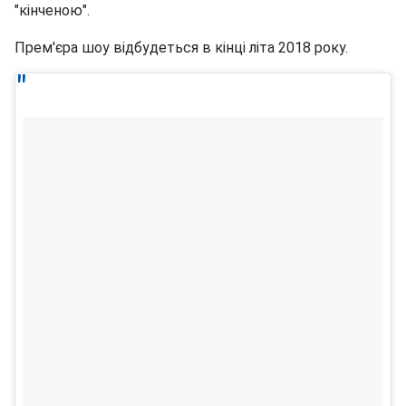
"кінченою".
Прем'єра шоу відбудеться в кінці літа 2018 року.