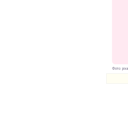
Фото: pix